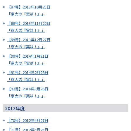
【87号】2013年10月25日
「京大の『実は！』」
【88号】2013年11月22日
「京大の『実は！』」
【89号】2013年12月27日
「京大の『実は！』」
【90号】2014年1月31日
「京大の『実は！』」
【91号】2014年2月28日
「京大の『実は！』」
【92号】2014年3月26日
「京大の『実は！』」
2012年度
【70号】2012年4月27日
【71号】2012年5月25日