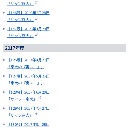
「ザッツ京大」
【146号】2019年2月28日
「ザッツ京大」
【147号】2019年3月28日
「ザッツ京大」
2017年度
【126号】2017年4月27日
「京大の『実は！』」
【127号】2017年5月25日
「京大の『実は！』」
【128号】2017年6月29日
「ザッツ・京大」
【129号】2017年7月27日
「ザッツ京大」
【130号】2017年9月28日