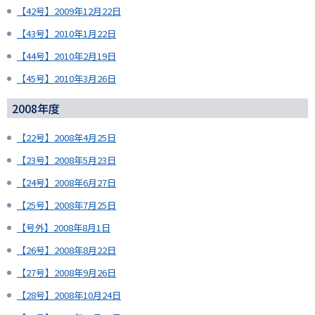
【42号】2009年12月22日
【43号】2010年1月22日
【44号】2010年2月19日
【45号】2010年3月26日
2008年度
【22号】2008年4月25日
【23号】2008年5月23日
【24号】2008年6月27日
【25号】2008年7月25日
【号外】2008年8月1日
【26号】2008年8月22日
【27号】2008年9月26日
【28号】2008年10月24日