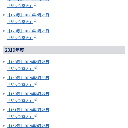
「ザッツ京大」
【169号】2021年2月25日
「ザッツ京大」
【170号】2021年3月25日
「ザッツ京大」
2019年度
【148号】2019年4月25日
「ザッツ京大」
【149号】2019年5月30日
「ザッツ京大」
【150号】2019年6月27日
「ザッツ京大」
【151号】2019年7月25日
「ザッツ京大」
【152号】2019年9月26日