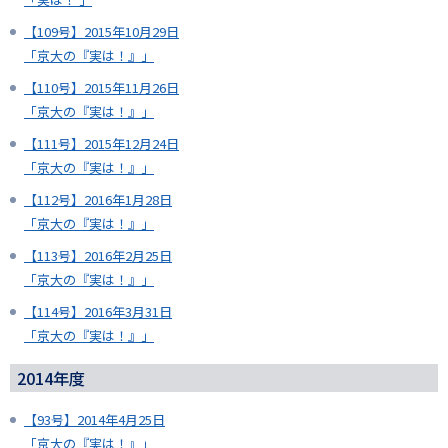
【109号】2015年10月29日
「京大の『実は！』」
【110号】2015年11月26日
「京大の『実は！』」
【111号】2015年12月24日
「京大の『実は！』」
【112号】2016年1月28日
「京大の『実は！』」
【113号】2016年2月25日
「京大の『実は！』」
【114号】2016年3月31日
「京大の『実は！』」
2014年度
【93号】2014年4月25日
「京大の『実は！』」