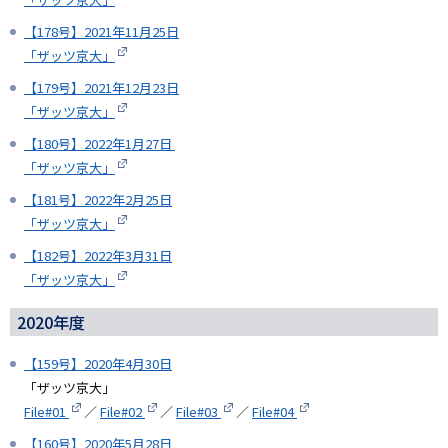
【178号】2021年11月25日
「ザッツ京大」
【179号】2021年12月23日
「ザッツ京大」
【180号】2022年1月27日
「ザッツ京大」
【181号】2022年2月25日
「ザッツ京大」
【182号】2022年3月31日
「ザッツ京大」
2020年度
【159号】2020年4月30日
「ザッツ京大」
File#01
／
File#02
／
File#03
／
File#04
【160号】2020年5月28日