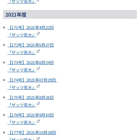
「ザッツ京大」
2021年度
【171号】2021年4月22日
「ザッツ京大」
【172号】2021年5月27日
「ザッツ京大」
【173号】2021年6月24日
「ザッツ京大」
【174号】2021年07月29日
「ザッツ京大」
【175号】2021年8月26日
「ザッツ京大」
【176号】2021年9月30日
「ザッツ京大」
【177号】2021年10月28日
「ザッツ京大」