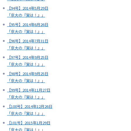
【94号】2014年5月29日
「京大の『実は！』」
【95号】2014年6月26日
「京大の『実は！』」
【96号】2014年7月31日
「京大の『実は！』」
【97号】2014年9月25日
「京大の『実は！』」
【98号】2014年9月25日
「京大の『実は！』」
【99号】2014年11月27日
「京大の『実は！』」
【100号】2014年12月26日
「京大の『実は！』」
【101号】2015年1月29日
「京大の『実は！』」