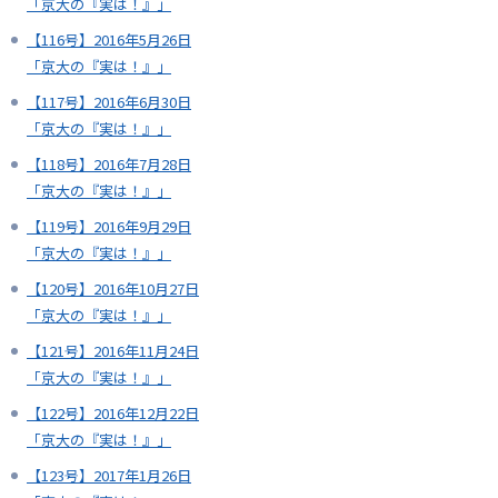
「京大の『実は！』」
【116号】2016年5月26日
「京大の『実は！』」
【117号】2016年6月30日
「京大の『実は！』」
【118号】2016年7月28日
「京大の『実は！』」
【119号】2016年9月29日
「京大の『実は！』」
【120号】2016年10月27日
「京大の『実は！』」
【121号】2016年11月24日
「京大の『実は！』」
【122号】2016年12月22日
「京大の『実は！』」
【123号】2017年1月26日