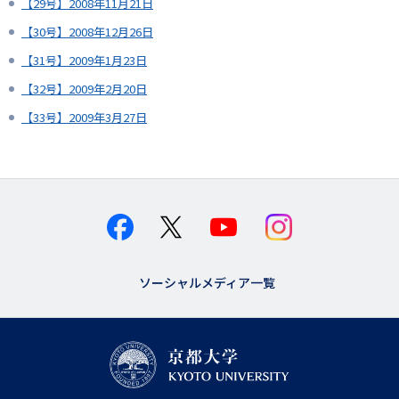
【29号】2008年11月21日
【30号】2008年12月26日
【31号】2009年1月23日
【32号】2009年2月20日
【33号】2009年3月27日
ソーシャルメディア一覧