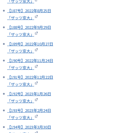
「ザッツ京大」
【187号】2022年8月25日
「ザッツ京大」
【188号】2022年9月29日
「ザッツ京大」
【189号】2022年10月27日
「ザッツ京大」
【190号】2022年11月24日
「ザッツ京大」
【191号】2022年12月22日
「ザッツ京大」
【192号】2023年1月26日
「ザッツ京大」
【193号】2023年2月24日
「ザッツ京大」
【194号】2023年3月30日