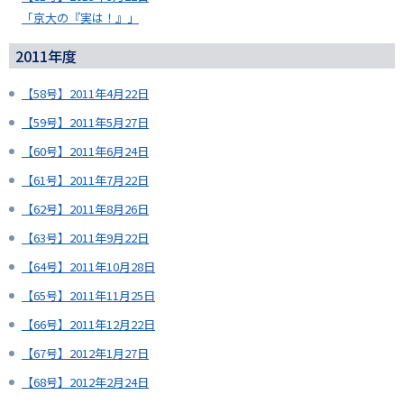
「京大の『実は！』」
2011年度
【58号】2011年4月22日
【59号】2011年5月27日
【60号】2011年6月24日
【61号】2011年7月22日
【62号】2011年8月26日
【63号】2011年9月22日
【64号】2011年10月28日
【65号】2011年11月25日
【66号】2011年12月22日
【67号】2012年1月27日
【68号】2012年2月24日