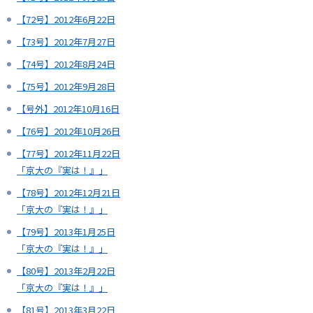
【72号】2012年6月22日
【73号】2012年7月27日
【74号】2012年8月24日
【75号】2012年9月28日
【号外】2012年10月16日
【76号】2012年10月26日
【77号】2012年11月22日
「京大の『実は！』」
【78号】2012年12月21日
「京大の『実は！』」
【79号】2013年1月25日
「京大の『実は！』」
【80号】2013年2月22日
「京大の『実は！』」
【81号】2013年3月22日