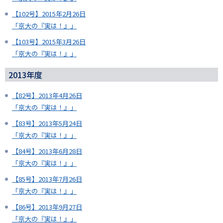
【102号】2015年2月26日
「京大の『実は！』」
【103号】2015年3月26日
「京大の『実は！』」
2013年度
【82号】2013年4月26日
「京大の『実は！』」
【83号】2013年5月24日
「京大の『実は！』」
【84号】2013年6月28日
「京大の『実は！』」
【85号】2013年7月26日
「京大の『実は！』」
【86号】2013年9月27日
「京大の『実は！』」