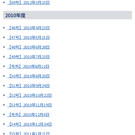
【69号】2012年3月23日
2010年度
【46号】2010年4月23日
【47号】2010年5月21日
【48号】2010年6月28日
【49号】2010年7月23日
【号外】2010年8月12日
【50号】2010年8月20日
【51号】2010年9月24日
【52号】2010年10月22日
【53号】2010年11月19日
【号外】2010年12月6日
【54号】2010年12月24日
【55号】2011年1月21日