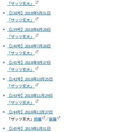
「ザッツ京大」
【138号】2018年5月31日
「ザッツ京大」
【139号】2018年6月28日
「ザッツ京大」
【140号】2018年7月26日
「ザッツ京大」
【141号】2018年9月27日
「ザッツ京大」
【142号】2018年10月25日
「ザッツ京大」
【143号】2018年11月29日
「ザッツ京大」
【144号】2018年12月27日
「ザッツ京大」
前編
／
後編
【145号】2019年1月31日