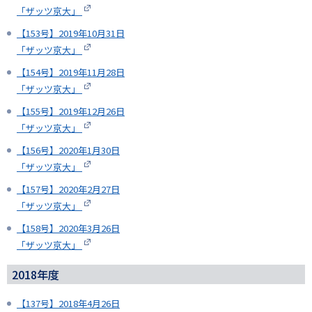
「ザッツ京大」
【153号】2019年10月31日
「ザッツ京大」
【154号】2019年11月28日
「ザッツ京大」
【155号】2019年12月26日
「ザッツ京大」
【156号】2020年1月30日
「ザッツ京大」
【157号】2020年2月27日
「ザッツ京大」
【158号】2020年3月26日
「ザッツ京大」
2018年度
【137号】2018年4月26日