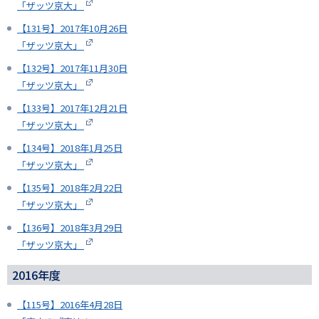
「ザッツ京大」
【131号】2017年10月26日
「ザッツ京大」
【132号】2017年11月30日
「ザッツ京大」
【133号】2017年12月21日
「ザッツ京大」
【134号】2018年1月25日
「ザッツ京大」
【135号】2018年2月22日
「ザッツ京大」
【136号】2018年3月29日
「ザッツ京大」
2016年度
【115号】2016年4月28日