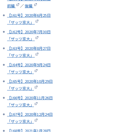
前編
／
後編
【161号】2020年6月25日
「ザッツ京大」
【162号】2020年7月30日
「ザッツ京大」
【163号】2020年8月27日
「ザッツ京大」
【164号】2020年9月24日
「ザッツ京大」
【165号】2020年10月29日
「ザッツ京大」
【166号】2020年11月26日
「ザッツ京大」
【167号】2020年12月24日
「ザッツ京大」
【168号】2021年1月28日