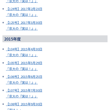
「京大の『実は！』」
【124号】2017年2月23日
「京大の『実は！』」
【125号】2017年3月30日
「京大の『実は！』」
2015年度
【104号】2015年4月30日
「京大の『実は！』」
【105号】2015年5月29日
「京大の『実は！』」
【106号】2015年6月25日
「京大の『実は！』」
【107号】2015年7月30日
「京大の『実は！』」
【108号】2015年9月30日
「実は！ 」