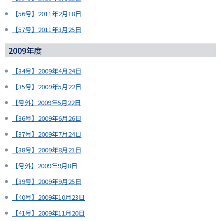
【56号】2011年2月18日
【57号】2011年3月25日
2009年度
【34号】2009年4月24日
【35号】2009年5月22日
【号外】2009年5月22日
【36号】2009年6月26日
【37号】2009年7月24日
【38号】2009年8月21日
【号外】2009年9月8日
【39号】2009年9月25日
【40号】2009年10月23日
【41号】2009年11月20日