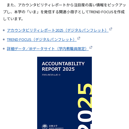
また、アカウンタビリティレポートから注目度の高い情報をピックアッ
プし、本学の「いま」を発信する関連小冊子としてTREND FOCUSを作成
しています。
アカウンタビリティレポート2025（デジタルパンフレット）
TREND FOCUS（デジタルパンフレット）
詳細データ／IRデータサイト（学内教職員限定）
画
像