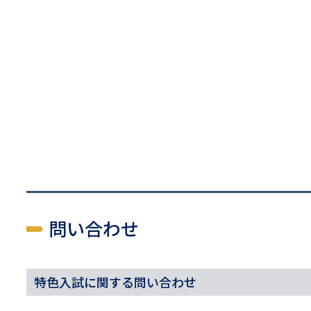
問い合わせ
特色入試に関する問い合わせ