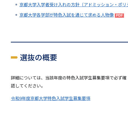
京都大学入学者受け入れの方針（アドミッション・ポリ
京都大学各学部が特色入試を通じて求める人物像
選抜の概要
詳細については、当該年度の特色入試学生募集要項で必ず確
認してください。
令和9年度京都大学特色入試学生募集要項