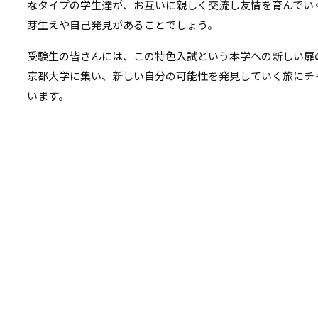
なタイプの学生達が、お互いに親しく交流し友情を育んでい
芽生えや自己発見があることでしょう。
受験生の皆さんには、この特色入試という本学への新しい扉
京都大学に集い、新しい自分の可能性を発見していく旅にチ
います。