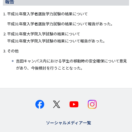
報告
平成31年度入学者選抜学力試験の結果について
平成31年度入学者選抜学力試験の結果について報告があった。
平成31年度大学院入学試験の結果について
平成31年度大学院入学試験の結果について報告があった。
その他
吉田キャンパス内における学生の移動時の安全確保について意見
があり、今後検討を行うこととなった。
ソーシャルメディア一覧