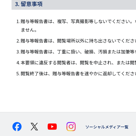
3. 留意事項
贈与等報告書は、複写、写真撮影等しないでください。
ません。
贈与等報告書は、閲覧場所以外に持ち出さないでくださ
贈与等報告書は、丁重に扱い、破損、汚損または加筆等
本要領に違反する閲覧者は、閲覧を中止され、または閲
閲覧終了後は、贈与等報告書を速やかに返却してくださ
ソーシャルメディア一覧