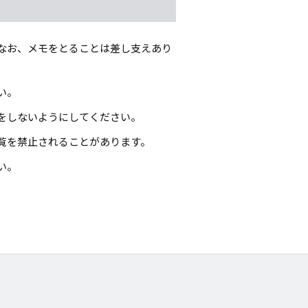
なお、メモをとることは差し支えあり
い。
をしないようにしてください。
覧を禁止されることがあります。
い。