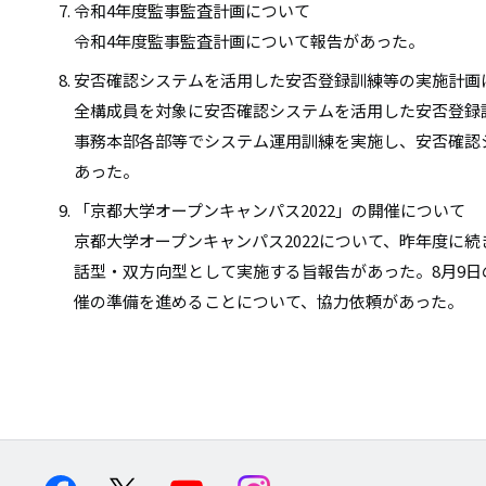
令和4年度監事監査計画について
令和4年度監事監査計画について報告があった。
安否確認システムを活用した安否登録訓練等の実施計画
全構成員を対象に安否確認システムを活用した安否登録
事務本部各部等でシステム運用訓練を実施し、安否確認
あった。
「京都大学オープンキャンパス2022」の開催について
京都大学オープンキャンパス2022について、昨年度に続
話型・双方向型として実施する旨報告があった。8月9
催の準備を進めることについて、協力依頼があった。