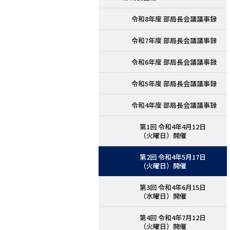
令和8年度 部局長会議議事録
令和7年度 部局長会議議事録
令和6年度 部局長会議議事録
令和5年度 部局長会議議事録
令和4年度 部局長会議議事録
第1回 令和4年4月12日
（火曜日）開催
第2回 令和4年5月17日
（火曜日）開催
第3回 令和4年6月15日
（水曜日）開催
第4回 令和4年7月12日
（火曜日）開催