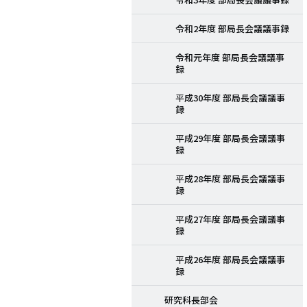
令和2年度 部局長会議議事録
令和元年度 部局長会議議事
録
平成30年度 部局長会議議事
録
平成29年度 部局長会議議事
録
平成28年度 部局長会議議事
録
平成27年度 部局長会議議事
録
平成26年度 部局長会議議事
録
研究科長部会