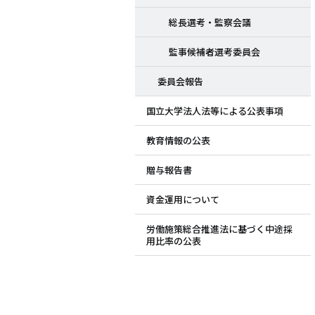
総長選考・監察会議
監事候補者選考委員会
委員会報告
国立大学法人法等による公表事項
教育情報の公表
贈与報告書
資金運用について
労働施策総合推進法に基づく中途採
用比率の公表