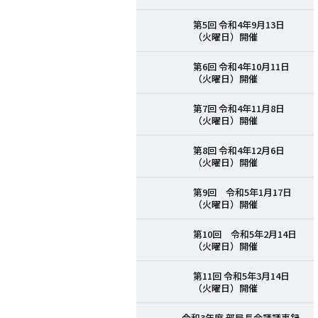
第5回 令和4年9月13日
（火曜日）開催
第6回 令和4年10月11日
（火曜日）開催
第7回 令和4年11月8日
（火曜日）開催
第8回 令和4年12月6日
（火曜日）開催
第9回 令和5年1月17日
（火曜日）開催
第10回 令和5年2月14日
（火曜日）開催
第11回 令和5年3月14日
（火曜日）開催
令和3年度 部局長会議議事録