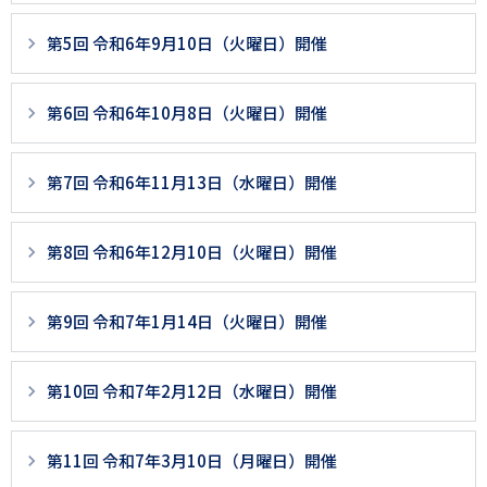
ジ
第5回 令和6年9月10日（火曜日）開催
用
メ
第6回 令和6年10月8日（火曜日）開催
ニ
ュ
第7回 令和6年11月13日（水曜日）開催
ー
第8回 令和6年12月10日（火曜日）開催
第9回 令和7年1月14日（火曜日）開催
第10回 令和7年2月12日（水曜日）開催
第11回 令和7年3月10日（月曜日）開催