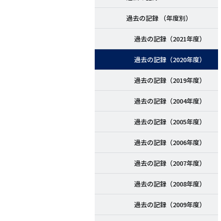
過去の記録 （年度別）
過去の記録（2021年度）
過去の記録（2020年度）
過去の記録（2019年度）
過去の記録（2004年度）
過去の記録（2005年度）
過去の記録（2006年度）
過去の記録（2007年度）
過去の記録（2008年度）
過去の記録（2009年度）