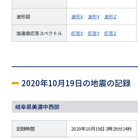
波形図
波形X
波形Y
波形Z
加速度応答スペクトル
応答X
応答Y
応答Z
2020年10月19日の地震の記録
岐阜県美濃中西部
記録時間
2020年10月19日 3時28分24秒