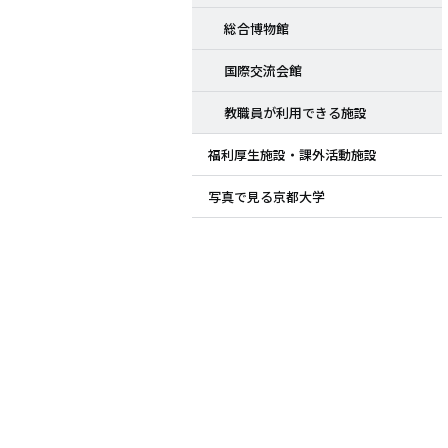
総合博物館
国際交流会館
教職員が利用できる施設
福利厚生施設・課外活動施設
写真で見る京都大学