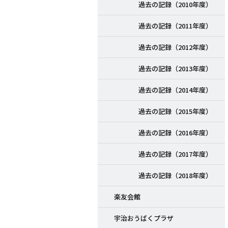
過去の記録（2010年度）
過去の記録（2011年度）
過去の記録（2012年度）
過去の記録（2013年度）
過去の記録（2014年度）
過去の記録（2015年度）
過去の記録（2016年度）
過去の記録（2017年度）
過去の記録（2018年度）
楽友会館
宇治おうばくプラザ