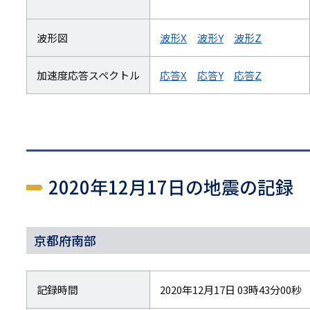
波形図
波形X
波形Y
波形Z
加速度応答スペクトル
応答X
応答Y
応答Z
2020年12月17日の地震の記録
京都府南部
記録時間
2020年12月17日 03時43分00秒