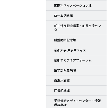
国際科学イノベーション棟
ローム記念館
船井哲良記念講堂・船井交流セン
ター
稲盛財団記念館
京都大学 東京オフィス
京都アカデミアフォーラム
医学部附属病院
白浜水族館
図書館機構
学術情報メディアセンター・情報
環境機構