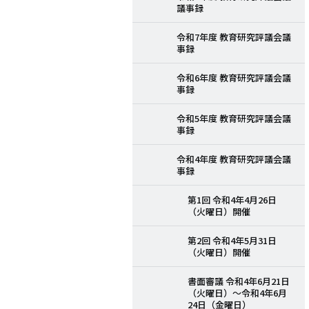
議事録
令和7年度 教育研究評議会議
事録
令和6年度 教育研究評議会議
事録
令和5年度 教育研究評議会議
事録
令和4年度 教育研究評議会議
事録
第1回 令和4年4月26日
（火曜日）開催
第2回 令和4年5月31日
（火曜日）開催
書面審議 令和4年6月21日
（火曜日）～令和4年6月
24日（金曜日）