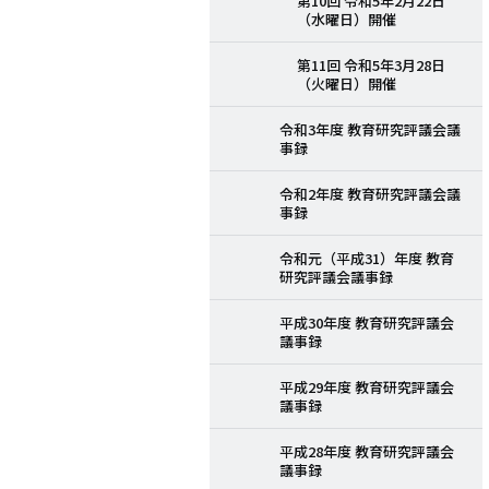
第10回 令和5年2月22日
（水曜日）開催
第11回 令和5年3月28日
（火曜日）開催
令和3年度 教育研究評議会議
事録
令和2年度 教育研究評議会議
事録
令和元（平成31）年度 教育
研究評議会議事録
平成30年度 教育研究評議会
議事録
平成29年度 教育研究評議会
議事録
平成28年度 教育研究評議会
議事録