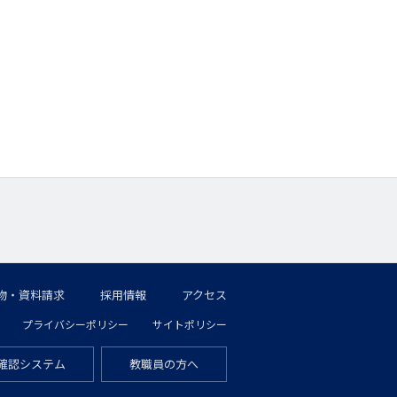
物・資料請求
採用情報
アクセス
プライバシーポリシー
サイトポリシー
確認システム
教職員の方へ