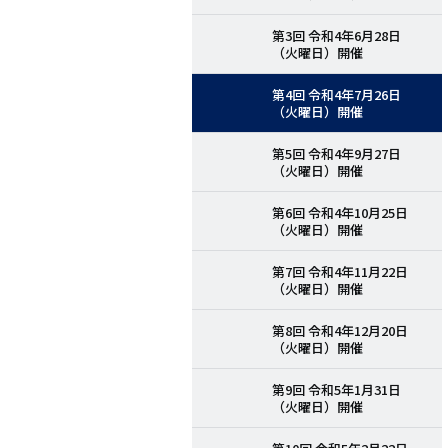
第3回 令和4年6月28日
（火曜日）開催
第4回 令和4年7月26日
（火曜日）開催
第5回 令和4年9月27日
（火曜日）開催
第6回 令和4年10月25日
（火曜日）開催
第7回 令和4年11月22日
（火曜日）開催
第8回 令和4年12月20日
（火曜日）開催
第9回 令和5年1月31日
（火曜日）開催