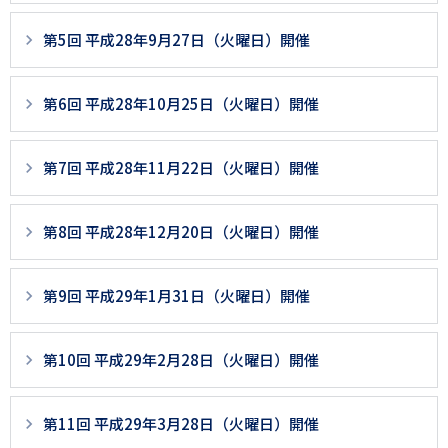
ジ
第5回 平成28年9月27日（火曜日）開催
用
メ
第6回 平成28年10月25日（火曜日）開催
ニ
ュ
第7回 平成28年11月22日（火曜日）開催
ー
第8回 平成28年12月20日（火曜日）開催
第9回 平成29年1月31日（火曜日）開催
第10回 平成29年2月28日（火曜日）開催
第11回 平成29年3月28日（火曜日）開催