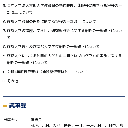
国立大学法人京都大学教職員の勤務時間、休暇等に関する規程等の一
部改正について
京都大学教員の任期に関する規程の一部改正について
京都大学の講座、学科目、研究部門等に関する規程の一部改正につい
て
京都大学通則及び京都大学学位規程の一部改正について
京都大学における外国の大学との共同学位プログラムの実施に関する
規程の一部改正について
令和4年度概算要求（施設整備費以外）について
その他
議事録
出席者：
湊総長
稲垣、北村、久能、時任、平井、平島、村上、村中、塩