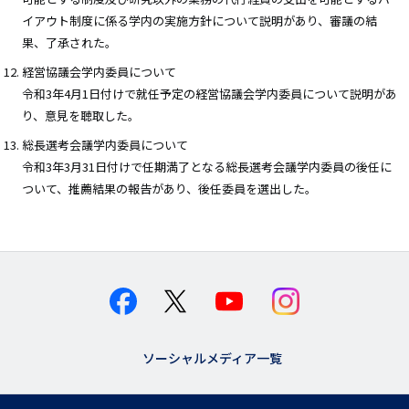
イアウト制度に係る学内の実施方針について説明があり、審議の結
果、了承された。
経営協議会学内委員について
令和3年4月1日付けで就任予定の経営協議会学内委員について説明があ
り、意見を聴取した。
総長選考会議学内委員について
令和3年3月31日付けで任期満了となる総長選考会議学内委員の後任に
ついて、推薦結果の報告があり、後任委員を選出した。
ソーシャルメディア一覧