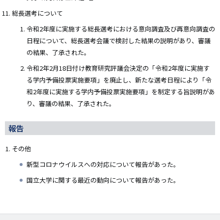
総長選考について
令和2年度に実施する総長選考における意向調査及び再意向調査の
日程について、総長選考会議で検討した結果の説明があり、審議
の結果、了承された。
令和2年2月18日付け教育研究評議会決定の「令和2年度に実施す
る学内予備投票実施要項」を廃止し、新たな選考日程により「令
和2年度に実施する学内予備投票実施要項」を制定する旨説明があ
り、審議の結果、了承された。
報告
その他
新型コロナウイルスへの対応について報告があった。
国立大学に関する最近の動向について報告があった。