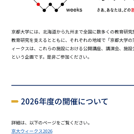
リ
リ
ン
ン
ク
京都大学には、北海道から九州まで全国に数多くの教育研究
ク
教育研究を支えるとともに、それぞれの地域で「京都大学の
ィークスは、これらの施設における公開講座、講演会、施設
という企画です。是非ご参加ください。
2026年度の開催について
詳細は、以下のページをご覧ください。
京大ウィークス2026