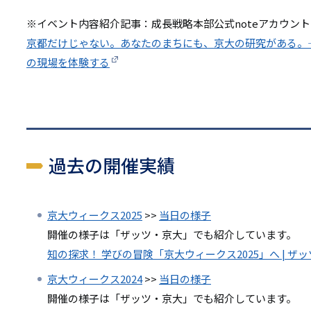
※イベント内容紹介記事：成長戦略本部公式noteアカウント
京都だけじゃない。あなたのまちにも、京大の研究がある。
の現場を体験する
過去の開催実績
京大ウィークス2025
>>
当日の様子
開催の様子は「ザッツ・京大」でも紹介しています。
知の探求！ 学びの冒険「京大ウィークス2025」へ | ザ
京大ウィークス2024
>>
当日の様子
開催の様子は「ザッツ・京大」でも紹介しています。