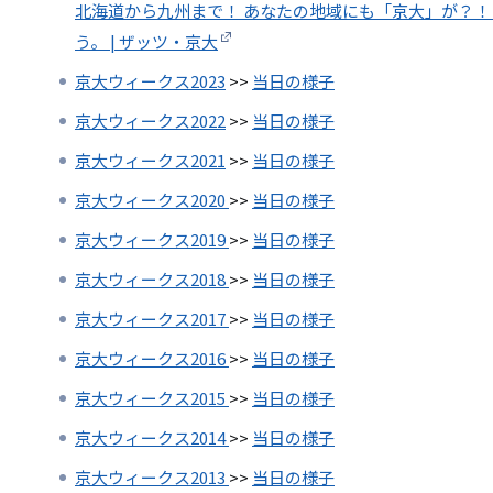
北海道から九州まで！ あなたの地域にも「京大」が？！
う。 | ザッツ・京大
京大ウィークス2023
>>
当日の様子
京大ウィークス2022
>>
当日の様子
京大ウィークス2021
>>
当日の様子
京大ウィークス2020
>>
当日の様子
京大ウィークス2019
>>
当日の様子
京大ウィークス2018
>>
当日の様子
京大ウィークス2017
>>
当日の様子
京大ウィークス2016
>>
当日の様子
京大ウィークス2015
>>
当日の様子
京大ウィークス2014
>>
当日の様子
京大ウィークス2013
>>
当日の様子