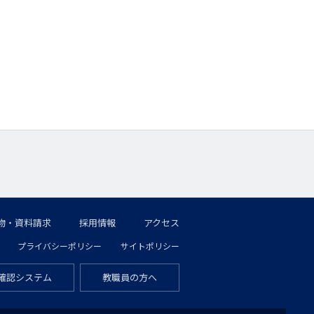
物・資料請求
採用情報
アクセス
プライバシーポリシー
サイトポリシー
確認システム
教職員の方へ