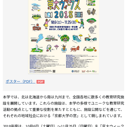
ポスター（PDF）
本学では、北は北海道から南は九州まで、全国各地に数多くの教育研究施
設を展開しています。これらの施設は、本学の多様でユニークな教育研究
活動の拠点として重要な役割を果たすとともに、施設公開などを通じて、
それぞれの地域社会における「京都大学の窓」として親しまれています。
2018年度は、10月6日（土曜日）～11月25日（日曜日）を「京大ウィーク