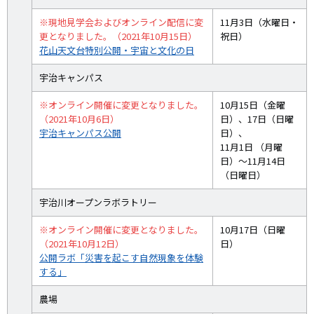
※現地見学会およびオンライン配信に変
11月3日（水曜日・
更となりました。（2021年10月15日）
祝日）
花山天文台特別公開・宇宙と文化の日
宇治キャンパス
※オンライン開催に変更となりました。
10月15日（金曜
（2021年10月6日）
日）、17日（日曜
宇治キャンパス公開
日）、
11月1日 （月曜
日）〜11月14日
（日曜日）
宇治川オープンラボラトリー
※オンライン開催に変更となりました。
10月17日（日曜
（2021年10月12日）
日）
公開ラボ「災害を起こす自然現象を体験
する」
農場