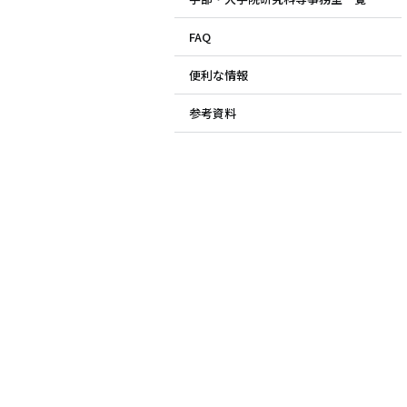
FAQ
便利な情報
参考資料