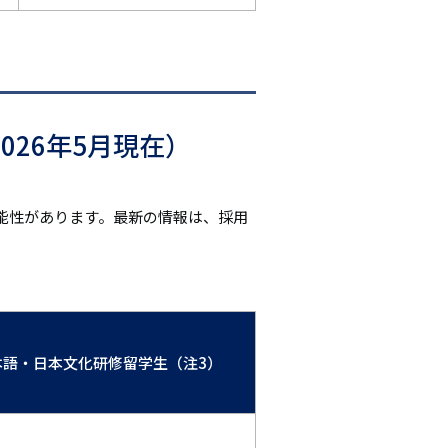
026年5月現在）
能性があります。最新の情報は、採用
本語・日本文化研修留学生（注3）