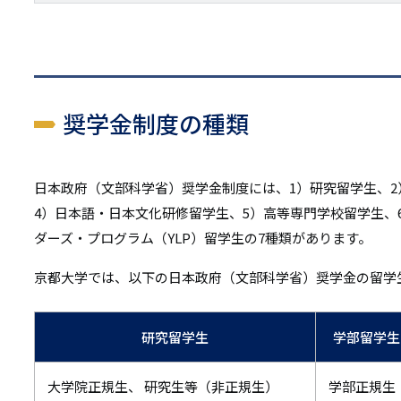
奨学金制度の種類
日本政府（文部科学省）奨学金制度には、1）研究留学生、2
4）日本語・日本文化研修留学生、5）高等専門学校留学生、
ダーズ・プログラム（YLP）留学生の7種類があります。
京都大学では、以下の日本政府（文部科学省）奨学金の留学
研究留学生
学部留学生
大学院正規生、 研究生等（非正規生）
学部正規生