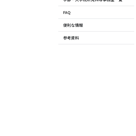
FAQ
便利な情報
参考資料