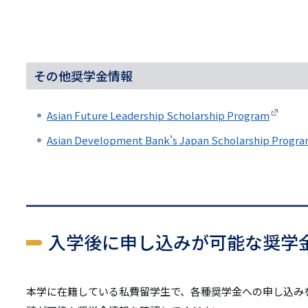
その他奨学金情報
Asian Future Leadership Scholarship Program
Asian Development Bank's Japan Scholarship Progr
入学後に申し込みが可能な奨学
本学に在籍している私費留学生で、各種奨学金への申し込み