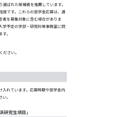
より選ばれた候補者を推薦しています。
00円程度です。これらの奨学金応募は、通
定者を募集対象に含む場合がありま
入学予定の学部・研究科等事務室に問
ます。
ください。
け入れています。応募時期や奨学金内
さい。
派研究生項目」