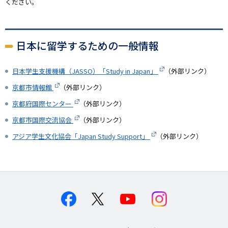
ください。
日本に留学するための一般情報
日本学生支援機構（JASSO）「Study in Japan」
（外部リンク）
京都市情報館
（外部リンク）
京都府国際センター
（外部リンク）
京都市国際交流協会
（外部リンク）
アジア学生文化協会「Japan Study Support」
（外部リンク）