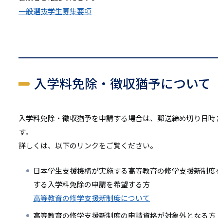
一般選抜学生募集要項
入学料免除・徴収猶予について
入学料免除・徴収猶予を申請する場合は、郵送締め切り日時
す。
詳しくは、以下のリンクをご覧ください。
日本学生支援機構が実施する高等教育の修学支援新制度
する入学料免除の申請を希望する方
高等教育の修学支援新制度について
高等教育の修学支援新制度の申請資格が対象外となる方