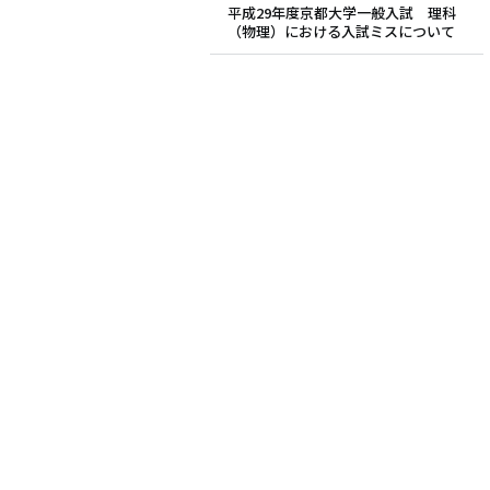
平成29年度京都大学一般入試 理科
（物理）における入試ミスについて