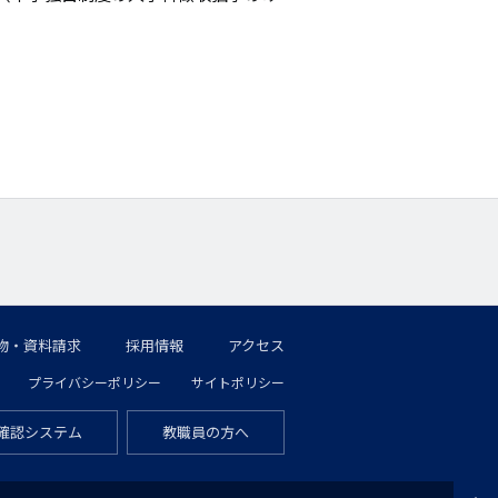
物・資料請求
採用情報
アクセス
プライバシーポリシー
サイトポリシー
確認システム
教職員の方へ