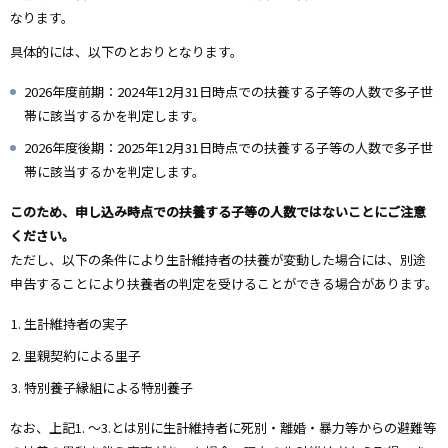
なります。
具体的には、以下のとおりとなります。
2026年度前期：2024年12月31日時点での扶養する子等の人数で多子世
帯に該当するかを判定します。
2026年度後期：2025年12月31日時点での扶養する子等の人数で多子世
帯に該当するかを判定します。
このため、申し込み時点での扶養する子等の人数ではないことにご注意
ください。
ただし、以下の条件により生計維持者の扶養が変動した場合には、別途
申告することにより扶養者の判定を受けることができる場合があります。
生計維持者の実子
里親契約による里子
特別養子縁組による特別養子
なお、上記1. ～3.とは別に生計維持者に死別・離婚・暴力等からの避難等