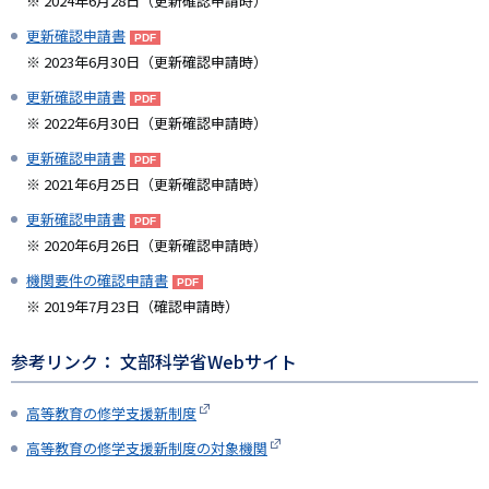
※ 2024年6月28日（更新確認申請時）
更新確認申請書
※ 2023年6月30日（更新確認申請時）
更新確認申請書
※ 2022年6月30日（更新確認申請時）
更新確認申請書
※ 2021年6月25日（更新確認申請時）
更新確認申請書
※ 2020年6月26日（更新確認申請時）
機関要件の確認申請書
※ 2019年7月23日（確認申請時）
参考リンク： 文部科学省Webサイト
高等教育の修学支援新制度
高等教育の修学支援新制度の対象機関