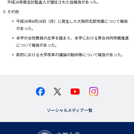
平成30年度会計監査人が選任された旨報告があった。
その他
平成30年6月18日（月）に発生した大阪府北部地震について報告
があった。
本学の女性教員の比率を踏まえ、本学における男女共同参画推進
について報告があった。
政府における大学改革の議論の動向等について報告があった。
ソーシャルメディア一覧