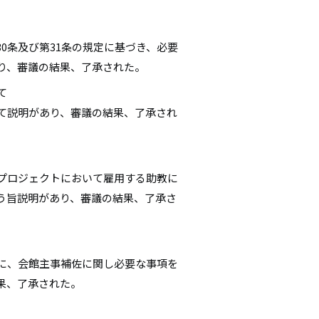
0条及び第31条の規定に基づき、必要
り、審議の結果、了承された。
て
て説明があり、審議の結果、了承され
プロジェクトにおいて雇用する助教に
う旨説明があり、審議の結果、了承さ
に、会館主事補佐に関し必要な事項を
果、了承された。