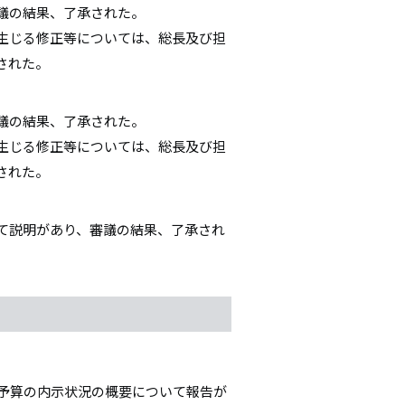
議の結果、了承された。
生じる修正等については、総長及び担
された。
議の結果、了承された。
生じる修正等については、総長及び担
された。
いて説明があり、審議の結果、了承され
る予算の内示状況の概要について報告が