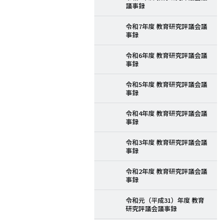
議事録
令和7年度 教育研究評議会議
事録
令和6年度 教育研究評議会議
事録
令和5年度 教育研究評議会議
事録
令和4年度 教育研究評議会議
事録
令和3年度 教育研究評議会議
事録
令和2年度 教育研究評議会議
事録
令和元（平成31）年度 教育
研究評議会議事録