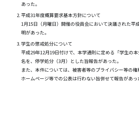
あった。
平成31年度概算要求基本方針について
1月15日（月曜日）開催の役員会において決議された平
明があった。
学生の懲戒処分について
平成29年12月19日付けで、本学通則に定める「学生の
名を、停学処分（3月）とした旨報告があった。
また、本件については、被害者等のプライバシー等の権
ホームページ等での公表は行わない旨併せて報告があっ