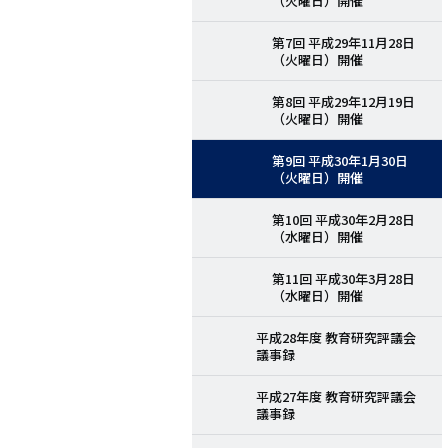
（火曜日）開催
第7回 平成29年11月28日
（火曜日）開催
第8回 平成29年12月19日
（火曜日）開催
第9回 平成30年1月30日
（火曜日）開催
第10回 平成30年2月28日
（水曜日）開催
第11回 平成30年3月28日
（水曜日）開催
平成28年度 教育研究評議会
議事録
平成27年度 教育研究評議会
議事録