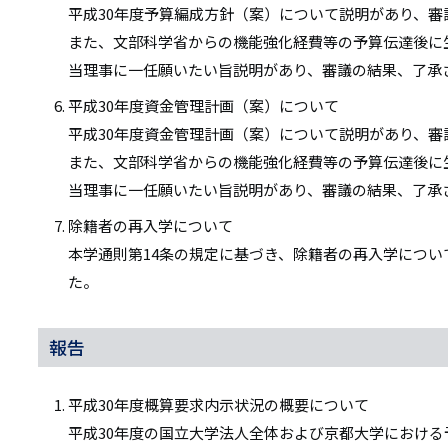
平成30年度予算編成方針（案）について説明があり、審
また、文部科学省からの機能強化経費等の予算伝達後に
当理事に一任願いたい旨説明があり、審議の結果、了承
平成30年度資金管理計画（案）について
平成30年度資金管理計画（案）について説明があり、審
また、文部科学省からの機能強化経費等の予算伝達後に
当理事に一任願いたい旨説明があり、審議の結果、了承
除籍者の再入学について
本学通則第14条の規定に基づき、除籍者の再入学につ
た。
報告
平成30年度概算要求内示状況の概要について
平成30年度の国立大学法人全体および京都大学におけ