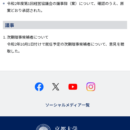
令和2年度第1回経営協議会の議事録（案）について、確認のうえ、原
案どおり承認された。
議事
次期理事候補者について
令和2年10月1日付けで就任予定の次期理事候補者について、意見を聴
取した。
ソーシャルメディア一覧