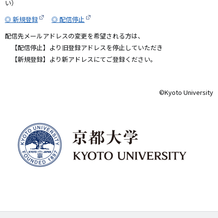
い）
◎ 新規登録
◎ 配信停止
配信先メールアドレスの変更を希望される方は、
【配信停止】より旧登録アドレスを停止していただき
【新規登録】より新アドレスにてご登録ください。
©️Kyoto University
画
像