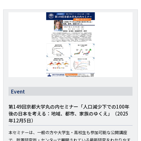
画
像
Event
第149回京都大学丸の内セミナー「人口減少下での100年
後の日本を考える：地域、都市、家族のゆくえ」（2025
年12月5日）
本セミナーは、一般の方や大学生・高校生も参加可能な公開講座
で、附置研究所・センターで展開されている最新研究をわかりやす