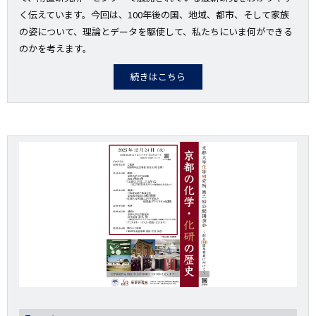
く伝えています。今回は、100年後の国、地域、都市、そして家族
の姿について、理論とデータを駆使して、私たちにいま何ができる
のかを考えます。
続きはこちら
画
像