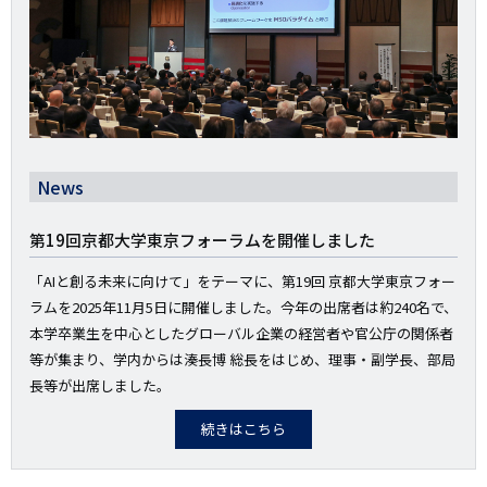
News
第19回京都大学東京フォーラムを開催しました
「AIと創る未来に向けて」をテーマに、第19回 京都大学東京フォー
ラムを2025年11月5日に開催しました。今年の出席者は約240名で、
本学卒業生を中心としたグローバル企業の経営者や官公庁の関係者
等が集まり、学内からは湊長博 総長をはじめ、理事・副学長、部局
長等が出席しました。
続きはこちら