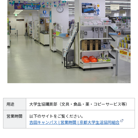
用途
大学生協購買部（文具・食品・薬・コピーサービス等）
営業時間
以下のサイトをご覧ください。
吉田キャンパス | 営業時間 | 京都大学生活協同組合