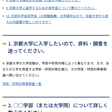
9. 京都大学に留学するための奨学金について教えてください。
10. 文部科学省奨学金（大使館推薦）を申請中なので、京都大学から受
入れ内諾書が欲しいのですが？
1. 京都大学に入学したいので、資料・願書を
送ってください。
A. 京都大学の入学試験は、学部や研究科等によって異なります。まず、あ
なたが入学を希望する学部・研究科等を選び、その学部・研究科等事務
室へ問い合せてください。
学部・研究科等事務室一覧
2. ○○学部（または大学院）について詳しく