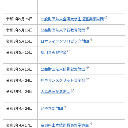
令和8年5月25日
一般財団法人全国大学生協連奨学財団
令和8年5月15日
公益財団法人平石教育財団
令和8年5月15日
日本フィランソロピック財団
令和8年5月15日
柳川育英奨学金
令和8年5月15日
公益財団法人伏見記念財団
令和8年4月24日
神戸サンスクリット奨学会
令和8年4月24日
大森昌三記念財団
令和8年4月24日
いやさか財団
令和8年4月17日
奈良県土木技術職員修学資金