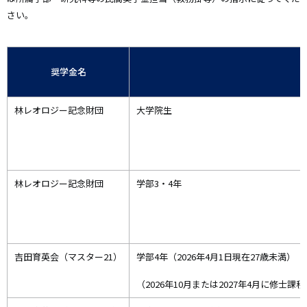
さい。
奨学金名
林レオロジー記念財団
大学院生
林レオロジー記念財団
学部3・4年
吉田育英会（マスター21）
学部4年（2026年4月1日現在27歳未満）
（2026年10月または2027年4月に