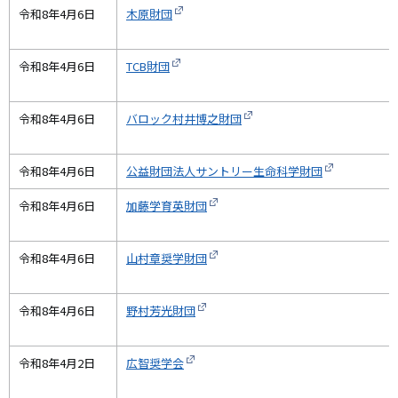
令和8年4月6日
木原財団
令和8年4月6日
TCB財団
令和8年4月6日
バロック村井博之財団
令和8年4月6日
公益財団法人サントリー生命科学財団
令和8年4月6日
加藤学育英財団
令和8年4月6日
山村章奨学財団
令和8年4月6日
野村芳光財団
令和8年4月2日
広智奨学会