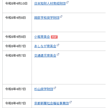
令和8年4月10日
日本知財人材育成財団
令和8年4月8日
岡部亨和奨学財団
令和8年4月8日
小堀育英会
令和8年4月7日
あしなが育英会
令和8年4月7日
交通遺児育英会
令和8年4月7日
杉山奨学財団
令和8年4月7日
京都新聞社会福祉事業団