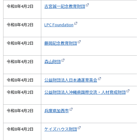
令和8年4月2日
古宮誠一記念教育財団
令和8年4月2日
LPC Foundation
令和8年4月2日
藤岡記念教育財団
令和8年4月2日
森山財団
令和8年4月2日
公益財団法人日本通運育英会
令和8年4月2日
公益財団法人沖縄県国際交流・人材育成財団
令和8年4月2日
兵庫県加西市
令和8年4月2日
ケイズハウス財団