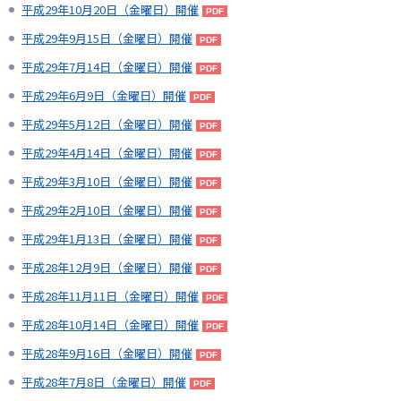
平成29年10月20日（金曜日）開催
平成29年9月15日（金曜日）開催
平成29年7月14日（金曜日）開催
平成29年6月9日（金曜日）開催
平成29年5月12日（金曜日）開催
平成29年4月14日（金曜日）開催
平成29年3月10日（金曜日）開催
平成29年2月10日（金曜日）開催
平成29年1月13日（金曜日）開催
平成28年12月9日（金曜日）開催
平成28年11月11日（金曜日）開催
平成28年10月14日（金曜日）開催
平成28年9月16日（金曜日）開催
平成28年7月8日（金曜日）開催