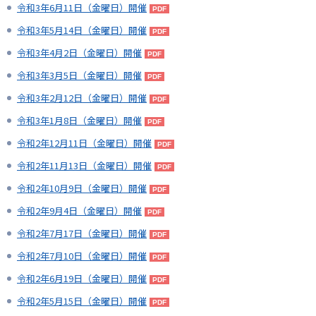
令和3年6月11日（金曜日）開催
令和3年5月14日（金曜日）開催
令和3年4月2日（金曜日）開催
令和3年3月5日（金曜日）開催
令和3年2月12日（金曜日）開催
令和3年1月8日（金曜日）開催
令和2年12月11日（金曜日）開催
令和2年11月13日（金曜日）開催
令和2年10月9日（金曜日）開催
令和2年9月4日（金曜日）開催
令和2年7月17日（金曜日）開催
令和2年7月10日（金曜日）開催
令和2年6月19日（金曜日）開催
令和2年5月15日（金曜日）開催