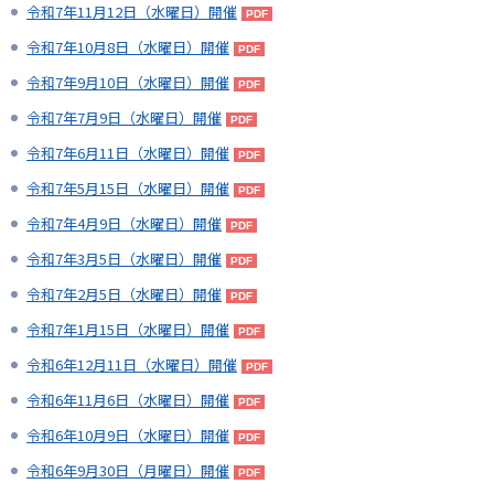
令和7年11月12日（水曜日）開催
令和7年10月8日（水曜日）開催
令和7年9月10日（水曜日）開催
令和7年7月9日（水曜日）開催
令和7年6月11日（水曜日）開催
令和7年5月15日（水曜日）開催
令和7年4月9日（水曜日）開催
令和7年3月5日（水曜日）開催
令和7年2月5日（水曜日）開催
令和7年1月15日（水曜日）開催
令和6年12月11日（水曜日）開催
令和6年11月6日（水曜日）開催
令和6年10月9日（水曜日）開催
令和6年9月30日（月曜日）開催