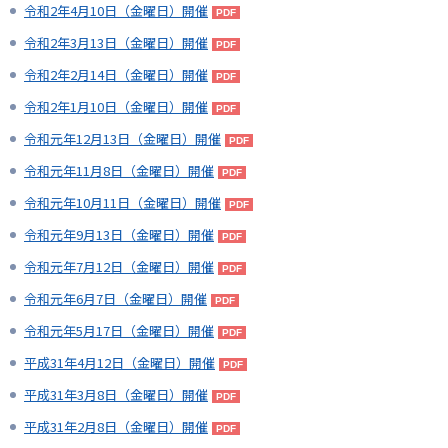
令和2年4月10日（金曜日）開催
令和2年3月13日（金曜日）開催
令和2年2月14日（金曜日）開催
令和2年1月10日（金曜日）開催
令和元年12月13日（金曜日）開催
令和元年11月8日（金曜日）開催
令和元年10月11日（金曜日）開催
令和元年9月13日（金曜日）開催
令和元年7月12日（金曜日）開催
令和元年6月7日（金曜日）開催
令和元年5月17日（金曜日）開催
平成31年4月12日（金曜日）開催
平成31年3月8日（金曜日）開催
平成31年2月8日（金曜日）開催