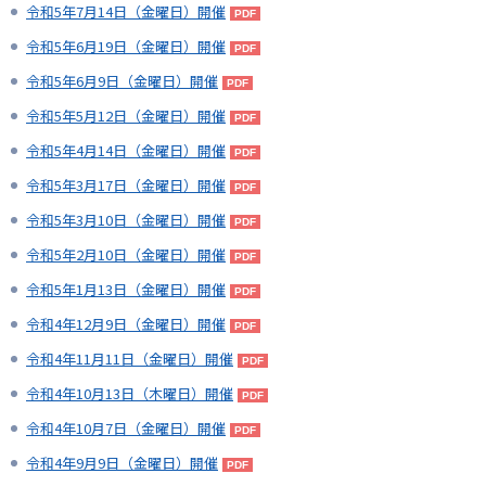
令和5年7月14日（金曜日）開催
令和5年6月19日（金曜日）開催
令和5年6月9日（金曜日）開催
令和5年5月12日（金曜日）開催
令和5年4月14日（金曜日）開催
令和5年3月17日（金曜日）開催
令和5年3月10日（金曜日）開催
令和5年2月10日（金曜日）開催
令和5年1月13日（金曜日）開催
令和4年12月9日（金曜日）開催
令和4年11月11日（金曜日）開催
令和4年10月13日（木曜日）開催
令和4年10月7日（金曜日）開催
令和4年9月9日（金曜日）開催