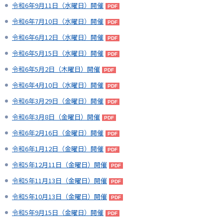
令和6年9月11日（水曜日）開催
令和6年7月10日（水曜日）開催
令和6年6月12日（水曜日）開催
令和6年5月15日（水曜日）開催
令和6年5月2日（木曜日）開催
令和6年4月10日（水曜日）開催
令和6年3月29日（金曜日）開催
令和6年3月8日（金曜日）開催
令和6年2月16日（金曜日）開催
令和6年1月12日（金曜日）開催
令和5年12月11日（金曜日）開催
令和5年11月13日（金曜日）開催
令和5年10月13日（金曜日）開催
令和5年9月15日（金曜日）開催