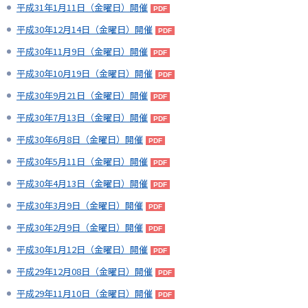
平成31年1月11日（金曜日）開催
平成30年12月14日（金曜日）開催
平成30年11月9日（金曜日）開催
平成30年10月19日（金曜日）開催
平成30年9月21日（金曜日）開催
平成30年7月13日（金曜日）開催
平成30年6月8日（金曜日）開催
平成30年5月11日（金曜日）開催
平成30年4月13日（金曜日）開催
平成30年3月9日（金曜日）開催
平成30年2月9日（金曜日）開催
平成30年1月12日（金曜日）開催
平成29年12月08日（金曜日）開催
平成29年11月10日（金曜日）開催