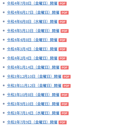
令和4年7月8日（金曜日）開催
令和4年6月17日（金曜日）開催
令和4年6月8日（水曜日）開催
令和4年5月13日（金曜日）開催
令和4年4月8日（金曜日）開催
令和4年3月4日（金曜日）開催
令和4年2月4日（金曜日）開催
令和4年1月14日（金曜日）開催
令和3年12月10日（金曜日）開催
令和3年11月12日（金曜日）開催
令和3年10月8日（金曜日）開催
令和3年9月10日（金曜日）開催
令和3年7月14日（水曜日）開催
令和3年7月9日（金曜日）開催