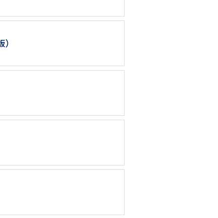
版）
）
）
）