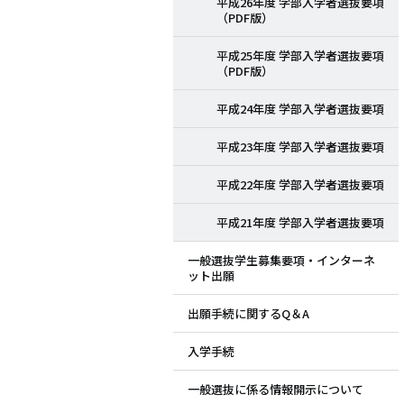
平成26年度 学部入学者選抜要項
（PDF版）
平成25年度 学部入学者選抜要項
（PDF版）
平成24年度 学部入学者選抜要項
平成23年度 学部入学者選抜要項
平成22年度 学部入学者選抜要項
平成21年度 学部入学者選抜要項
一般選抜学生募集要項・インターネ
ット出願
出願手続に関するQ＆A
入学手続
一般選抜に係る情報開示について