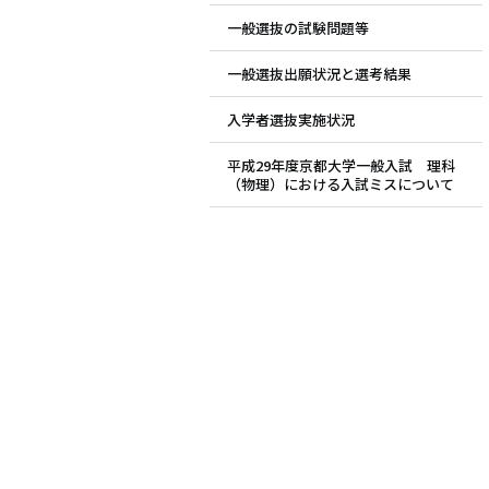
一般選抜の試験問題等
一般選抜出願状況と選考結果
入学者選抜実施状況
平成29年度京都大学一般入試 理科
（物理）における入試ミスについて