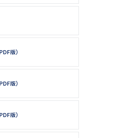
シ
ョ
ン
PDF版）
PDF版）
PDF版）