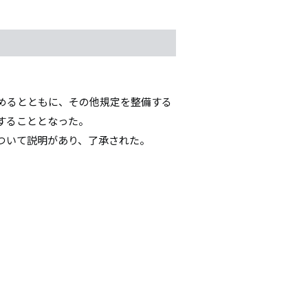
めるとともに、その他規定を整備する
することとなった。
ついて説明があり、了承された。