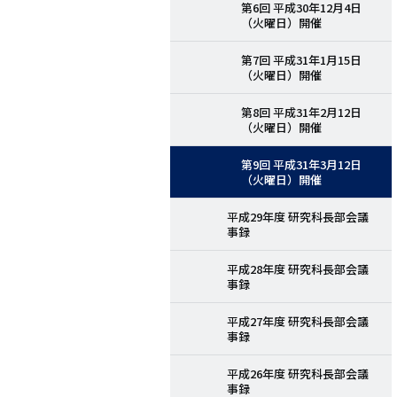
第6回 平成30年12月4日
（火曜日）開催
第7回 平成31年1月15日
（火曜日）開催
第8回 平成31年2月12日
（火曜日）開催
第9回 平成31年3月12日
（火曜日）開催
平成29年度 研究科長部会議
事録
平成28年度 研究科長部会議
事録
平成27年度 研究科長部会議
事録
平成26年度 研究科長部会議
事録