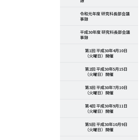
録
令和元年度 研究科長部会議
事録
平成30年度 研究科長部会議
事録
第1回 平成30年4月10日
（火曜日）開催
第2回 平成30年5月15日
（火曜日）開催
第3回 平成30年7月10日
（火曜日）開催
第4回 平成30年9月11日
（火曜日）開催
第5回 平成30年10月9日
（火曜日）開催