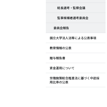
総長選考・監察会議
監事候補者選考委員会
委員会報告
国立大学法人法等による公表事項
教育情報の公表
贈与報告書
資金運用について
労働施策総合推進法に基づく中途採
用比率の公表