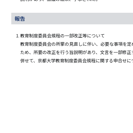
報告
教育制度委員会規程の一部改正等について
教育制度委員会の所掌の見直しに伴い、必要な事項を定
ため、所要の改正を行う旨説明があり、文言を一部修正
併せて、京都大学教育制度委員会規程に関する申合せに