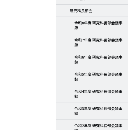
研究科長部会
令和8年度 研究科長部会議事
録
令和7年度 研究科長部会議事
録
令和6年度 研究科長部会議事
録
令和5年度 研究科長部会議事
録
令和4年度 研究科長部会議事
録
令和3年度 研究科長部会議事
録
令和2年度 研究科長部会議事