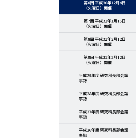
第6回 平成30年12月4日
（火曜日）開催
第7回 平成31年1月15日
（火曜日）開催
第8回 平成31年2月12日
（火曜日）開催
第9回 平成31年3月12日
（火曜日）開催
平成29年度 研究科長部会議
事録
平成28年度 研究科長部会議
事録
平成27年度 研究科長部会議
事録
平成26年度 研究科長部会議
事録