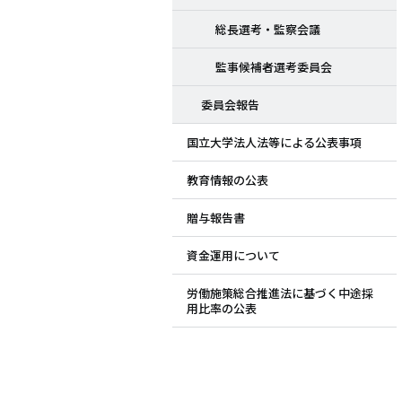
総長選考・監察会議
監事候補者選考委員会
委員会報告
国立大学法人法等による公表事項
教育情報の公表
贈与報告書
資金運用について
労働施策総合推進法に基づく中途採
用比率の公表