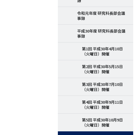
録
令和元年度 研究科長部会議
事録
平成30年度 研究科長部会議
事録
第1回 平成30年4月10日
（火曜日）開催
第2回 平成30年5月15日
（火曜日）開催
第3回 平成30年7月10日
（火曜日）開催
第4回 平成30年9月11日
（火曜日）開催
第5回 平成30年10月9日
（火曜日）開催