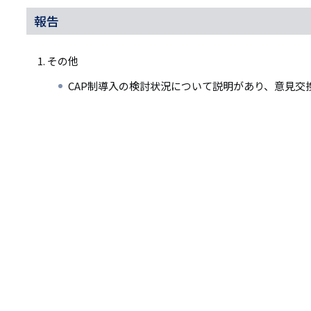
報告
その他
CAP制導入の検討状況について説明があり、意見交