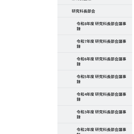
研究科長部会
令和8年度 研究科長部会議事
録
令和7年度 研究科長部会議事
録
令和6年度 研究科長部会議事
録
令和5年度 研究科長部会議事
録
令和4年度 研究科長部会議事
録
令和3年度 研究科長部会議事
録
令和2年度 研究科長部会議事