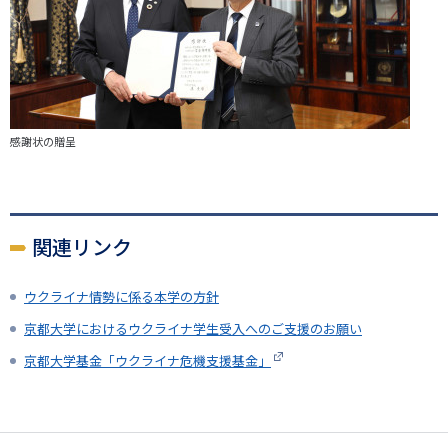
感謝状の贈呈
関連リンク
ウクライナ情勢に係る本学の方針
京都大学におけるウクライナ学生受入へのご支援のお願い
京都大学基金「ウクライナ危機支援基金」