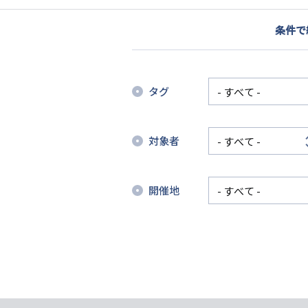
条件で
タグ
対象者
開催地