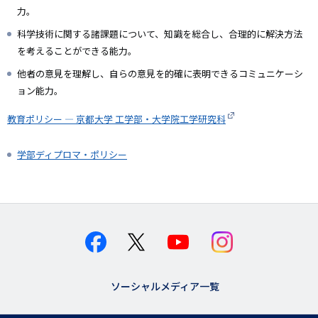
力。
科学技術に関する諸課題について、知識を総合し、合理的に解決方法
を考えることができる能力。
他者の意見を理解し、自らの意見を的確に表明できるコミュニケーシ
ョン能力。
教育ポリシー — 京都大学 工学部・大学院工学研究科
学部ディプロマ・ポリシー
ソーシャルメディア一覧