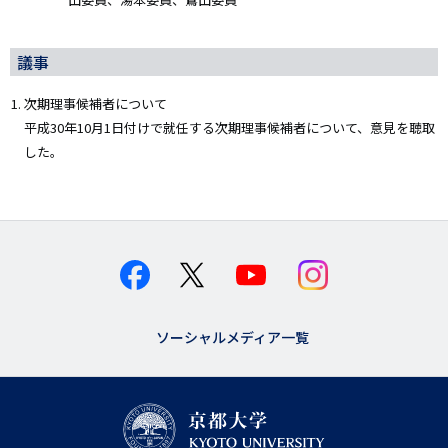
議事
次期理事候補者について
平成30年10月1日付けで就任する次期理事候補者について、意見を聴取
した。
ソーシャルメディア一覧