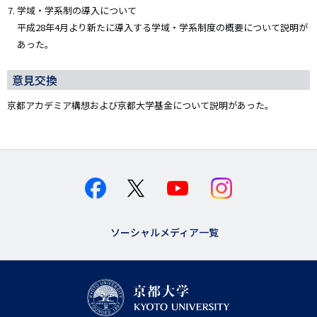
学域・学系制の導入について
平成28年4月より新たに導入する学域・学系制度の概要について説明が
あった。
意見交換
京都アカデミア構想および京都大学基金について説明があった。
ソーシャルメディア一覧