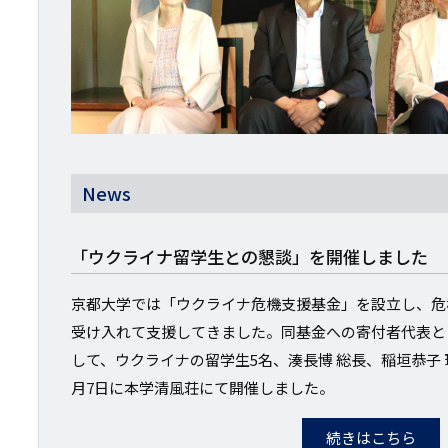
News
「ウクライナ留学生との懇談」を開催しました
京都大学では「ウクライナ危機支援基金」を設立し、危
受け入れて支援してきました。同基金への寄付者代表と
して、ウクライナの留学生5名、湊長博 総長、稲垣恭子 
月7日に本学清風荘にて開催しました。
続きはこちら