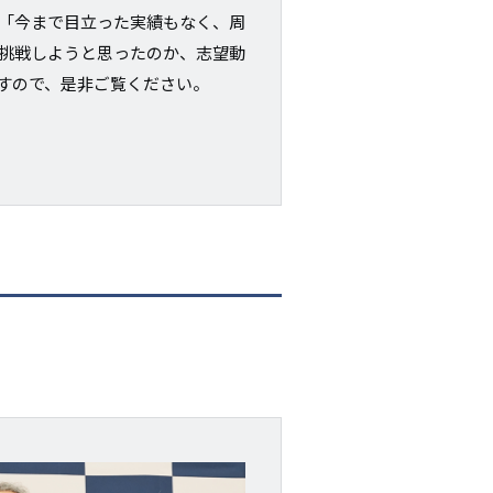
「今まで目立った実績もなく、周
挑戦しようと思ったのか、志望動
すので、是非ご覧ください。