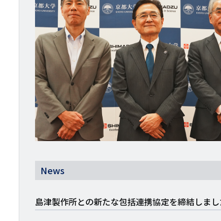
News
島津製作所との新たな包括連携協定を締結しまし