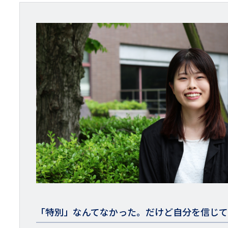
「特別」なんてなかった。だけど自分を信じ