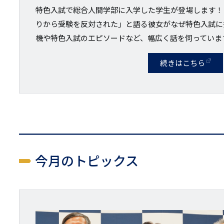
特色入試で総合人間学部に入学した学生が登場します！
りから受験を反対された」と語る彼女がなぜ特色入試に
機や特色入試のエピソードなど、幅広く話を伺っていま
続きはこちら
今月のトピックス