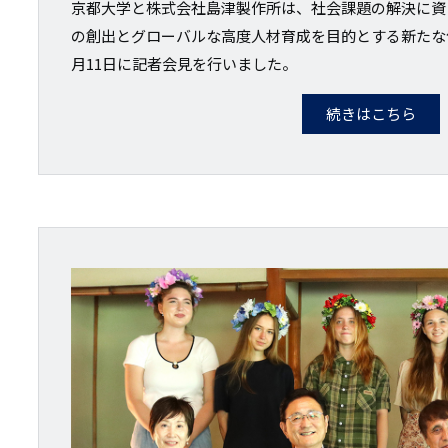
京都大学と株式会社島津製作所は、社会課題の解決に資
の創出とグローバルな高度人材育成を目的とする新たな包
月11日に記者会見を行いました。
続きはこちら