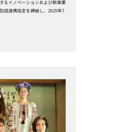
するイノベーションおよび新事業
括連携協定を締結し、2025年7