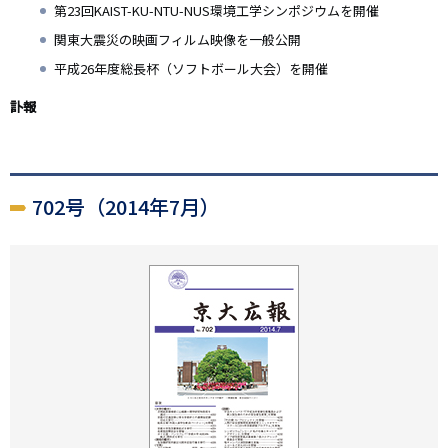
第23回KAIST-KU-NTU-NUS環境工学シンポジウムを開催
関東大震災の映画フィルム映像を一般公開
平成26年度総長杯（ソフトボール大会）を開催
訃報
702号（2014年7月）