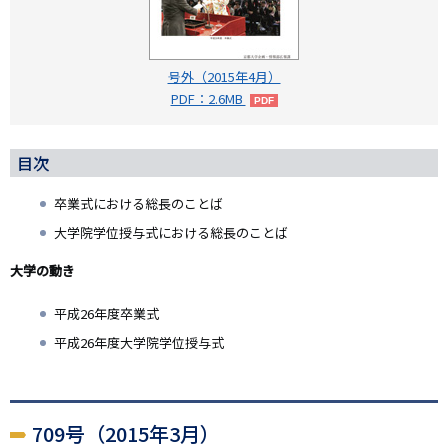
号外（2015年4月）
PDF：2.6MB
目次
卒業式における総長のことば
大学院学位授与式における総長のことば
大学の動き
平成26年度卒業式
平成26年度大学院学位授与式
709号（2015年3月）