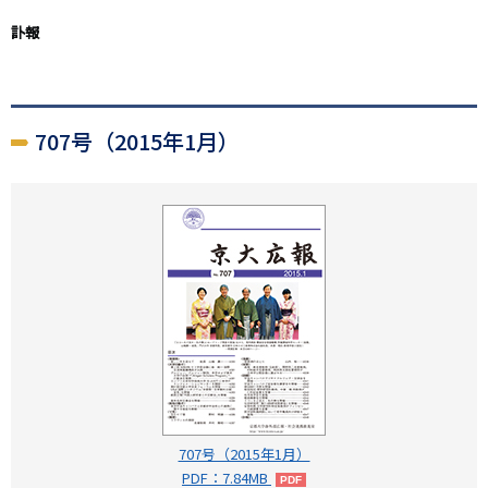
訃報
707号（2015年1月）
707号（2015年1月）
PDF：7.84MB