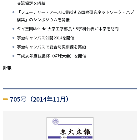
交流協定を締結
「フューチャー・アースに貢献する国際研究ネットワーク・ハブ
構築」のシンポジウムを開催
タイ王国Mahidol大学工学部長と5学科代表が本学を訪問
宇治キャンパス公開2014を開催
宇治キャンパスで総合防災訓練を実施
平成26年度総長杯（卓球大会）を開催
訃報
705号（2014年11月）