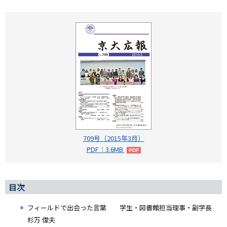
709号（2015年3月）
PDF：3.6MB
目次
フィールドで出会った言葉 学生・図書館担当理事・副学長
杉万 俊夫