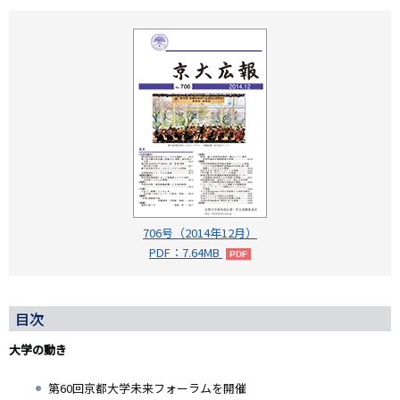
706号（2014年12月）
PDF：7.64MB
目次
大学の動き
第60回京都大学未来フォーラムを開催