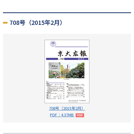
708号（2015年2月）
708号（2015年2月）
PDF：4.37MB