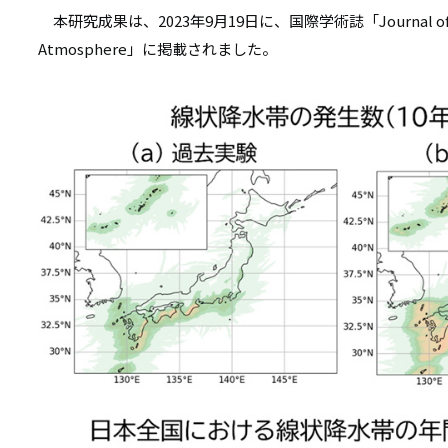
本研究成果は、2023年9月19日に、国際学術誌「Journal of Geo
Atmosphere」に掲載されました。