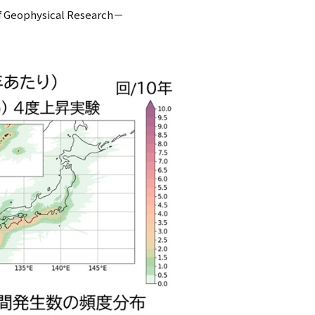
physical Research－