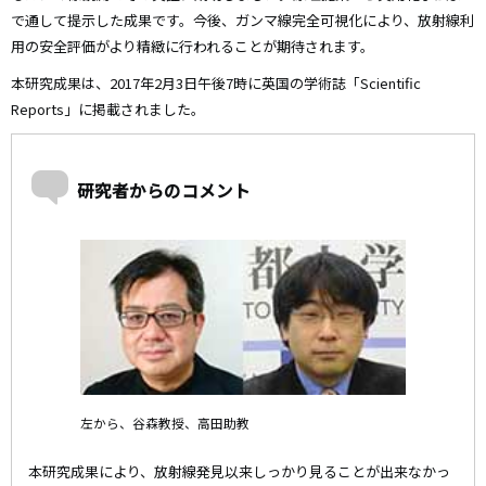
で通して提示した成果です。今後、ガンマ線完全可視化により、放射線利
用の安全評価がより精緻に行われることが期待されます。
本研究成果は、2017年2月3日午後7時に英国の学術誌「Scientific
Reports」に掲載されました。
研究者からのコメント
左から、谷森教授、高田助教
本研究成果により、放射線発見以来しっかり見ることが出来なかっ