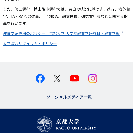
また、修士課程、博士後期課程では、各自の状況に基づき、適宜、海外留
学、TA・RAへの従事、学会報告、論文投稿、研究費申請などに関する指
導を行います。
教育学研究科のポリシー – 京都大学 大学院教育学研究科・教育学部
大学院カリキュラム・ポリシー
ソーシャルメディア一覧