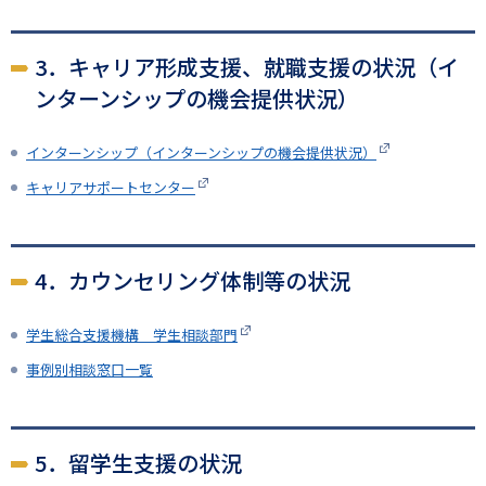
3．キャリア形成支援、就職支援の状況（イ
ンターンシップの機会提供状況）
インターンシップ（インターンシップの機会提供状況）
キャリアサポートセンター
4．カウンセリング体制等の状況
学生総合支援機構 学生相談部門
事例別相談窓口一覧
5．留学生支援の状況