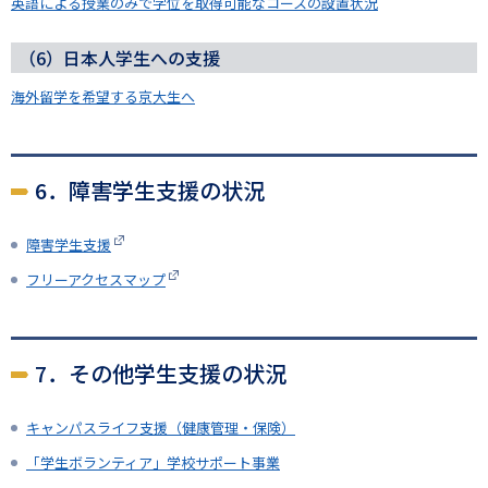
英語による授業のみで学位を取得可能なコースの設置状況
（6）日本人学生への支援
海外留学を希望する京大生へ
6．障害学生支援の状況
障害学生支援
フリーアクセスマップ
7．その他学生支援の状況
キャンパスライフ支援（健康管理・保険）
「学生ボランティア」学校サポート事業