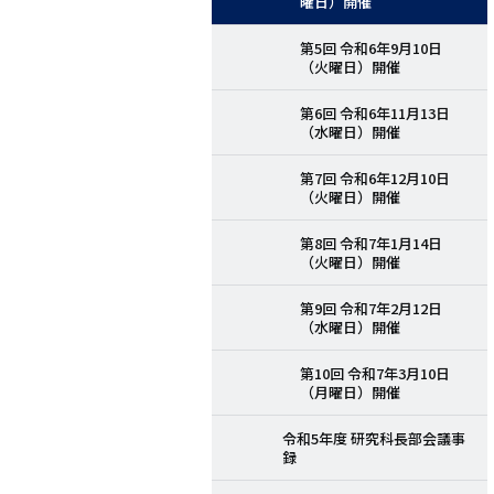
曜日）開催
第5回 令和6年9月10日
（火曜日）開催
第6回 令和6年11月13日
（水曜日）開催
第7回 令和6年12月10日
（火曜日）開催
第8回 令和7年1月14日
（火曜日）開催
第9回 令和7年2月12日
（水曜日）開催
第10回 令和7年3月10日
（月曜日）開催
令和5年度 研究科長部会議事
録