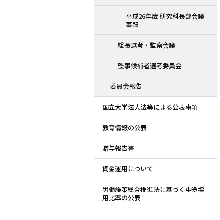
平成26年度 研究科長部会議
事録
総長選考・監察会議
監事候補者選考委員会
委員会報告
国立大学法人法等による公表事項
教育情報の公表
贈与報告書
資金運用について
労働施策総合推進法に基づく中途採
用比率の公表