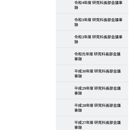
令和4年度 研究科長部会議事
録
令和3年度 研究科長部会議事
録
令和2年度 研究科長部会議事
録
令和元年度 研究科長部会議
事録
平成30年度 研究科長部会議
事録
平成29年度 研究科長部会議
事録
平成28年度 研究科長部会議
事録
平成27年度 研究科長部会議
事録