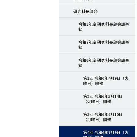
研究科長部会
令和8年度 研究科長部会議事
録
令和7年度 研究科長部会議事
録
令和6年度 研究科長部会議事
録
第1回 令和6年4月9日（火
曜日）開催
第2回 令和6年5月14日
（火曜日）開催
第3回 令和6年6月10日
（月曜日）開催
第4回 令和6年7月9日（火