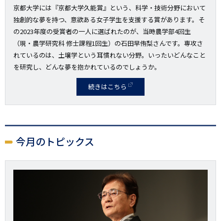
京都大学には『京都大学久能賞』という、科学・技術分野において
独創的な夢を持つ、意欲ある女子学生を支援する賞があります。そ
の2023年度の受賞者の一人に選ばれたのが、当時農学部4回生
（現・農学研究科 修士課程1回生）の石田早侑梨さんです。専攻さ
れているのは、土壌学という耳慣れない分野。いったいどんなこと
を研究し、どんな夢を抱かれているのでしょうか。
続きはこちら
今月のトピックス