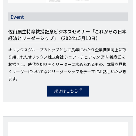
Event
佐山展生特命教授記念ビジネスセミナー「これからの日本
経済とリーダーシップ」（2024年5月10日）
オリックスグループのトップとして長年にわたり企業価値向上に取
り組まれたオリックス株式会社 シニア・チェアマン 宮内 義彦氏を
お招きし、時代を切り開くリーダーに求められるもの、本質を見抜
くリーダーについてなどリーダーシップをテーマにお話しいただき
ます。
続きはこちら