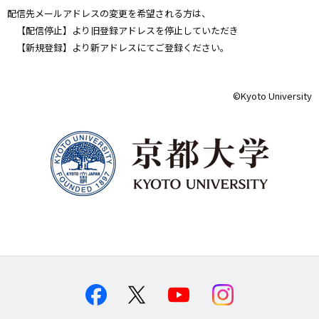
配信先メールアドレスの変更を希望される方は、
【配信停止】より旧登録アドレスを停止していただき
【新規登録】より新アドレスにてご登録ください。
©️Kyoto University