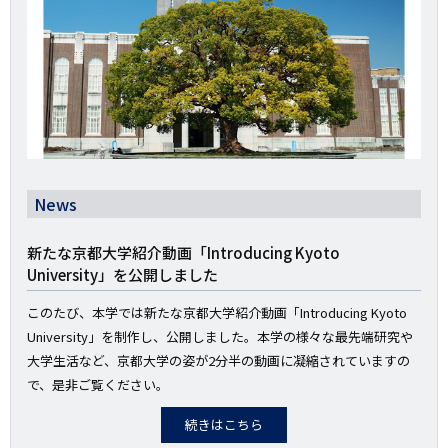
News
新たな京都大学紹介動画「Introducing Kyoto
University」を公開しました
このたび、本学では新たな京都大学紹介動画「Introducing Kyoto
University」を制作し、公開しました。本学の様々な最先端研究や
大学生活など、京都大学の姿が2分半の動画に凝縮されていますの
で、是非ご覧ください。
続きはこちら