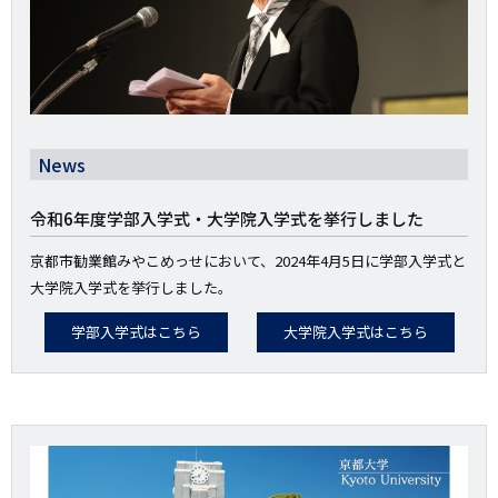
News
令和6年度学部入学式・大学院入学式を挙行しました
京都市勧業館みやこめっせにおいて、2024年4月5日に学部入学式と
大学院入学式を挙行しました。
学部入学式はこちら
大学院入学式はこちら