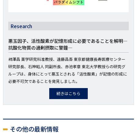
Research
悪玉因子、活性酸素が記憶形成に必要であることを解明―
抗酸化物質の過剰摂取に警鐘―
柿澤昌 薬学研究科准教授、遠藤昌吾 東京都健康長寿医療センター
研究部長、石神昭人 同副所長、赤池孝章 東北大学教授らの研究グ
ループは、身体にとって悪玉とされる「活性酸素」が記憶の形成に
必要不可欠であることを発見しました。
続きはこちら
その他の最新情報