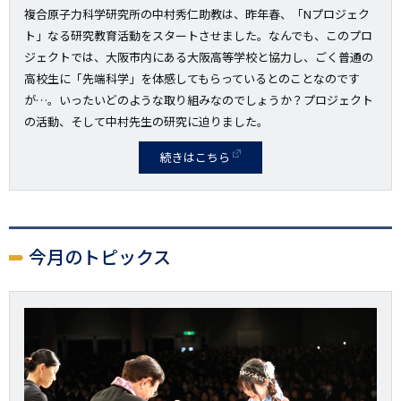
複合原子力科学研究所の中村秀仁助教は、昨年春、「Nプロジェク
ト」なる研究教育活動をスタートさせました。なんでも、このプロ
ジェクトでは、大阪市内にある大阪高等学校と協力し、ごく普通の
高校生に「先端科学」を体感してもらっているとのことなのです
が…。いったいどのような取り組みなのでしょうか？プロジェクト
の活動、そして中村先生の研究に迫りました。
続きはこちら
今月のトピックス