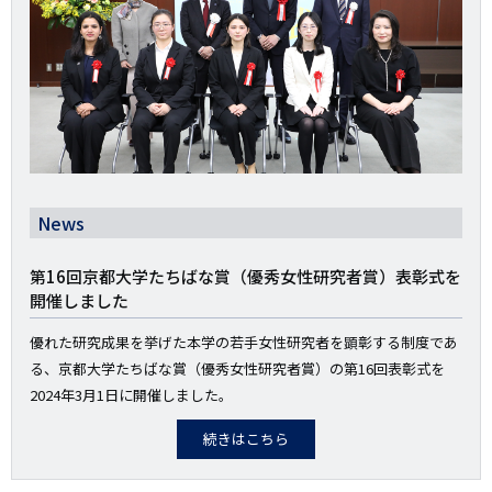
News
第16回京都大学たちばな賞（優秀女性研究者賞）表彰式を
開催しました
優れた研究成果を挙げた本学の若手女性研究者を顕彰する制度であ
る、京都大学たちばな賞（優秀女性研究者賞）の第16回表彰式を
2024年3月1日に開催しました。
続きはこちら