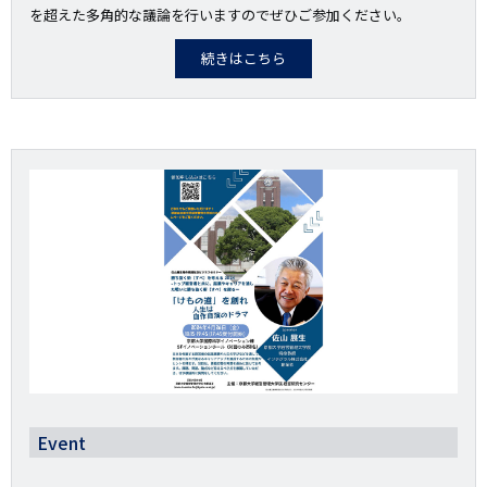
を超えた多角的な議論を行いますのでぜひご参加ください。
続きはこちら
Event