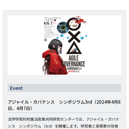
Event
アジャイル・ガバナンス シンポジウム3rd（2024年4月6
日、4月7日）
法学研究科附属法政策共同研究センターでは、アジャイル・ガバナ
ンス シンポジウム（3rd）を開催します。研究者と実務家の垣根