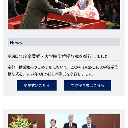
News
令和5年度卒業式・大学院学位授与式を挙行しました
京都市勧業館みやこめっせにおいて、2024年3月25日に大学院学位
授与式を、2024年3月26日に卒業式を挙行しました。
卒業式はこちら
学位授与式はこちら