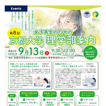
Events