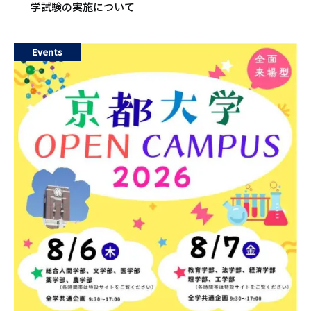
学試験の実施について
Events