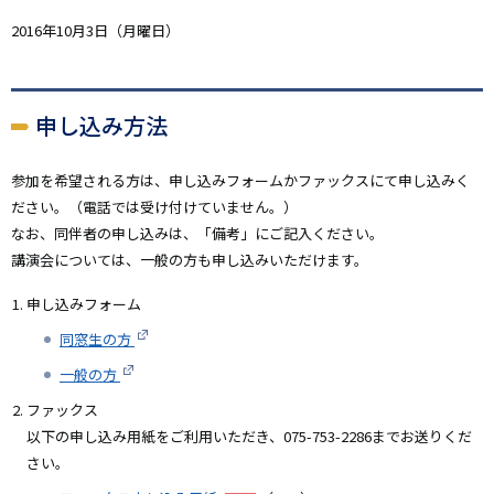
2016年10月3日（月曜日）
申し込み方法
参加を希望される方は、申し込みフォームかファックスにて申し込みく
ださい。（電話では受け付けていません。）
なお、同伴者の申し込みは、「備考」にご記入ください。
講演会については、一般の方も申し込みいただけます。
申し込みフォーム
同窓生の方
一般の方
ファックス
以下の申し込み用紙をご利用いただき、075-753-2286までお送りくだ
さい。