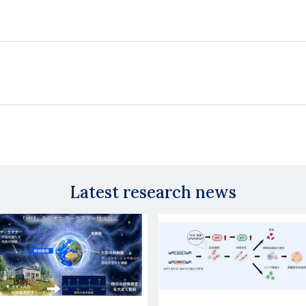
Latest research news