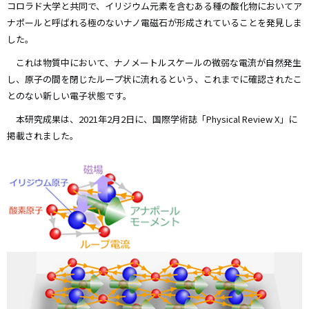
コロラド大学と共同で、イリジウム元素を含むある種の酸化物においてア
ナポールと呼ばれる極のないナノ電磁石が形成されていることを発見しま
した。
これは物質中において、ナノメートルスケールの微弱な電流が自然発生
し、原子の間を閉じたループ状に流れるという、これまでに確認されたこ
とのない新しい電子状態です。
本研究成果は、2021年2月2日に、国際学術誌「Physical Review X」に
掲載されました。